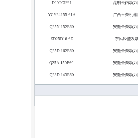
D20TCIF61
昆明云内动力
YCY24155-61A
广西玉柴机器
Q25N-152E60
安徽全柴动力
ZD25D16-6D
东风轻型发
Q25D-162E60
安徽全柴动力
Q25A-150E60
安徽全柴动力
Q23D-143E60
安徽全柴动力