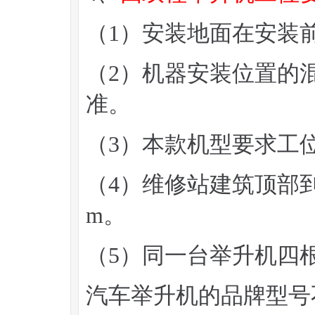
（1）安装地面在安装
（2）机器安装位置的混
准。
（3）本款机型要求工位
（4）维修站建筑顶部到
m。
（5）同一台举升机四
汽车举升机的品牌型号