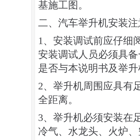
基施工图。
二、汽车举升机安装注
1、安装调试前应仔细
安装调试人员必须具备
是否与本说明书及举升
2、举升机周围应具有
全距离。
3、举升机必须安装在
冷气、水龙头、火炉、