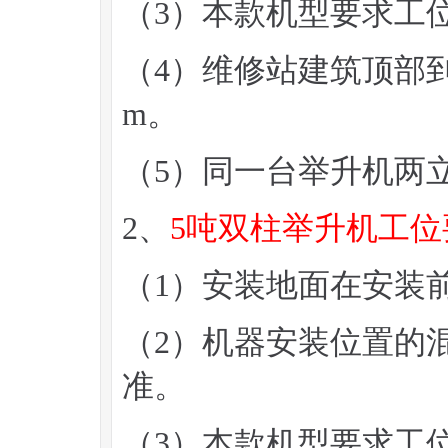
（3）本款机型要求工位
（4）维修站建筑顶部到
m。
（5）同一台举升机两
2、
5吨双柱举升机工位
（1）安装地面在安装
（2）机器安装位置的混
准。
（3）本款机型要求工位