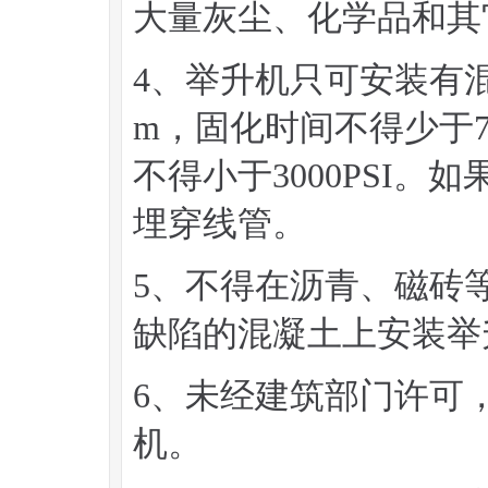
大量灰尘、化学品和其
4、举升机只可安装有
m，固化时间不得少于
不得小于3000PSI
埋穿线管。
5、不得在沥青、磁砖
缺陷的混凝土上安装举
6、未经建筑部门许可
机。