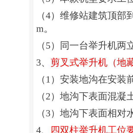
（4）维修站建筑顶部到
m。
（5）同一台举升机两
3、
剪叉式举升机（地
（1）安装地沟在安装
（2）地沟下表面混凝土
（3）地沟下表面相对
4、
四双柱举升机工位