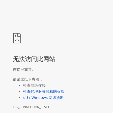
无法访问此网站
连接已重置。
请试试以下办法：
检查网络连接
检查代理服务器和防火墙
运行 Windows 网络诊断
ERR_CONNECTION_RESET