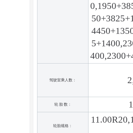
0,1950+38
50+3825+
4450+135
5+1400,2
400,2300+
2
驾驶室乘人数：
轮 胎 数：
11.00R20,
轮胎规格：