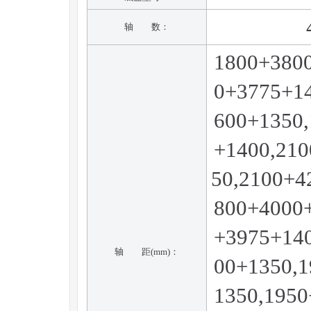
轴 数：
1800+380
0+3775+1
600+1350
+1400,21
50,2100+4
800+4000
+3975+14
轴 距(mm)：
00+1350,
1350,195