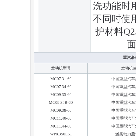
洗功能时
不同时使
护材料Q2
面
重汽豪
发动机型号
发动机
MC07.31-60
中国重型汽车
MC07.34-60
中国重型汽车
MC09.35-60
中国重型汽车
MC09.35B-60
中国重型汽车
MC09.38-60
中国重型汽车
MC11.40-60
中国重型汽车
MC11.44-60
中国重型汽车
WP8.350E61
潍柴动力股