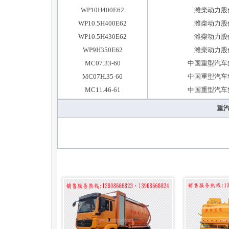
WP10H400E62
潍柴动力股
WP10.5H400E62
潍柴动力股
WP10.5H430E62
潍柴动力股
WP9H350E62
潍柴动力股
MC07.33-60
中国重型汽车
MC07H.35-60
中国重型汽车
MC11.46-61
中国重型汽车
重