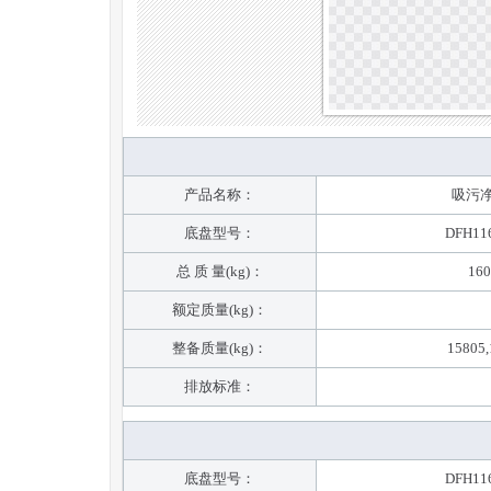
产品名称：
吸污
底盘型号：
DFH11
总 质 量(kg)：
160
额定质量(kg)：
整备质量(kg)：
15805,
排放标准：
底盘型号：
DFH11