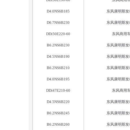
D4.0NS6B185
东风康明斯发
D6.7NS6B230
东风康明斯发
DDi50E220-60
东风商用
B6.2NS6B230
东风康明斯发
D4.5NS6B190
东风康明斯发
B6.2NS6B210
东风康明斯发
D4.0NS6B195
东风康明斯发
DDi47E210-60
东风商用
D4.5NS6B220
东风康明斯发
B6.2NS6B245
东风康明斯发
B6.2NS6B260
东风康明斯发