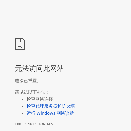
无法访问此网站
连接已重置。
请试试以下办法：
检查网络连接
检查代理服务器和防火墙
运行 Windows 网络诊断
ERR_CONNECTION_RESET