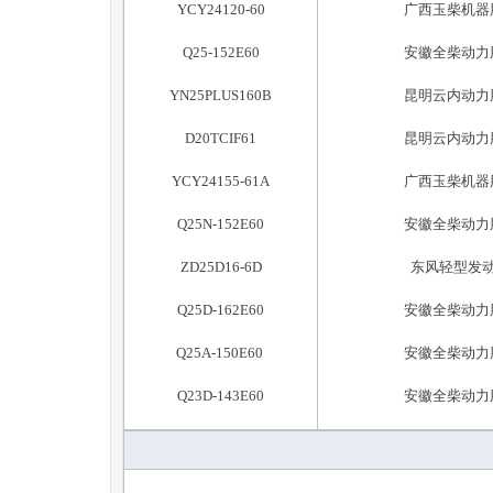
YCY24120-60
广西玉柴机器
Q25-152E60
安徽全柴动力
YN25PLUS160B
昆明云内动力
D20TCIF61
昆明云内动力
YCY24155-61A
广西玉柴机器
Q25N-152E60
安徽全柴动力
ZD25D16-6D
东风轻型发
Q25D-162E60
安徽全柴动力
Q25A-150E60
安徽全柴动力
Q23D-143E60
安徽全柴动力