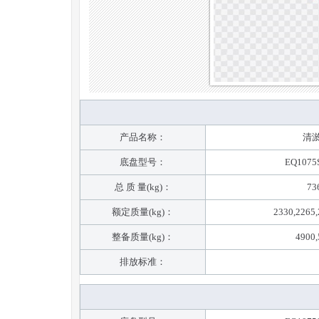
产品名称：
清
底盘型号：
EQ1075
总 质 量(kg)：
73
额定质量(kg)：
2330,2265,
整备质量(kg)：
4900,
排放标准：