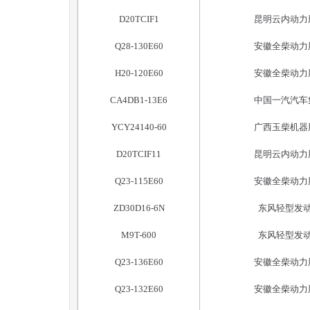
D20TCIF1
昆明云内动力
Q28-130E60
安徽全柴动力
H20-120E60
安徽全柴动力
CA4DB1-13E6
中国一汽汽车
YCY24140-60
广西玉柴机器
D20TCIF11
昆明云内动力
Q23-115E60
安徽全柴动力
ZD30D16-6N
东风轻型发
M9T-600
东风轻型发
Q23-136E60
安徽全柴动力
Q23-132E60
安徽全柴动力