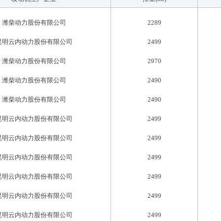
潍柴动力股份有限公司
2289
昆明云内动力股份有限公司
2499
潍柴动力股份有限公司
2970
潍柴动力股份有限公司
2490
潍柴动力股份有限公司
2490
昆明云内动力股份有限公司
2499
昆明云内动力股份有限公司
2499
昆明云内动力股份有限公司
2499
昆明云内动力股份有限公司
2499
昆明云内动力股份有限公司
2499
昆明云内动力股份有限公司
2499