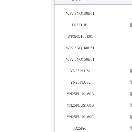
WP2.3NQ130E61
D25TCIF1
WP3NQ160E61
WP2.5NQ160E61
WP2.5NQ150E61
YN25PLUS1
YN25PLUS2
YN25PLUS160A
YN25PLUS160B
YN25PLUS160C
D25Pro