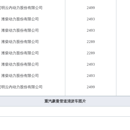
昆明云内动力股份有限公司
2499
潍柴动力股份有限公司
2493
潍柴动力股份有限公司
2493
潍柴动力股份有限公司
2289
潍柴动力股份有限公司
2289
潍柴动力股份有限公司
2493
潍柴动力股份有限公司
2493
昆明云内动力股份有限公司
2499
重汽豪曼管道清淤车图片