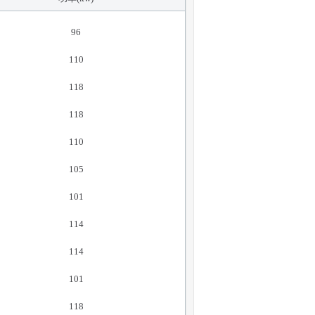
96
110
118
118
110
105
101
114
114
101
118