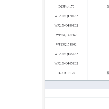
D25Pro-170
WP2.5NQ170E62
WP2.5NQ180E62
WP25Q145E62
WP25Q151E62
WP2.5NQ155E62
WP2.5NQ165E62
D25TCIF170