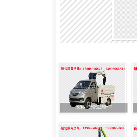
长安小型管道清淤车