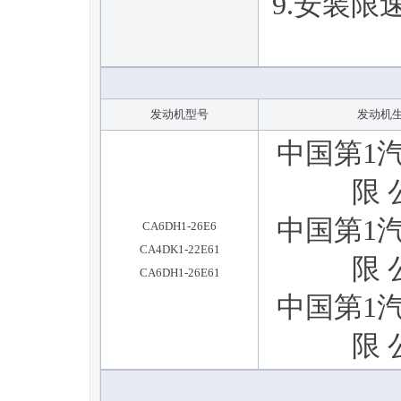
9.安装
发动机型号
发动机
中国第1
限 
中国第1
CA6DH1-26E6
CA4DK1-22E61
限 
CA6DH1-26E61
中国第1
限 