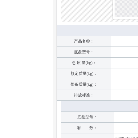
产品名称：
底盘型号：
总 质 量(kg)：
额定质量(kg)：
整备质量(kg)：
排放标准：
底盘型号：
轴 数：