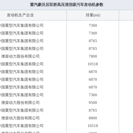
重汽豪沃后双桥高压清洗吸污车发动机参数
发动机生产企业
排量(ml)
中国重型汽车集团有限公司
7360
中国重型汽车集团有限公司
7360
中国重型汽车集团有限公司
8765
中国重型汽车集团有限公司
8765
潍柴动力股份有限公司
7800
中国重型汽车集团有限公司
10518
中国重型汽车集团有限公司
6870
中国重型汽车集团有限公司
6870
中国重型汽车集团有限公司
6870
中国重型汽车集团有限公司
7360
潍柴动力股份有限公司
9500
中国重型汽车集团有限公司
8765
潍柴动力股份有限公司
8800
中国重型汽车集团有限公司
10518