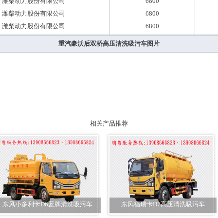
潍柴动力股份有限公司
6800
潍柴动力股份有限公司
6800
潍柴动力股份有限公司
6800
重汽豪沃后双桥高压清洗吸污车图片
相关产品推荐
东风小多利卡D6蓝牌清洗吸污车
东风福瑞卡D7高压清洗吸污车