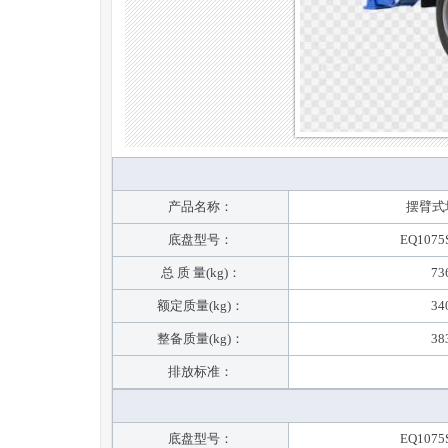
产品名称：
摆臂式
底盘型号：
EQ1075
总 质 量(kg)：
73
额定质量(kg)：
34
整备质量(kg)：
38
排放标准：
底盘型号：
EQ1075